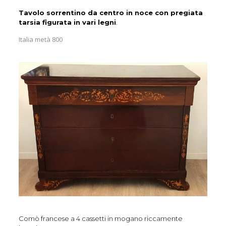
Tavolo sorrentino da centro in noce con pregiata
tarsia figurata in vari legni
.
Italia metà 800
Comò francese a 4 cassetti in mogano riccamente