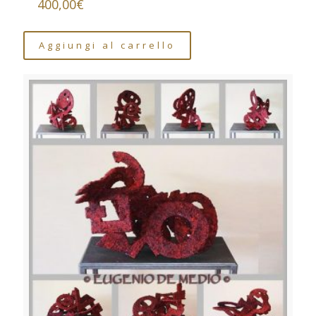
400,00
€
Aggiungi al carrello