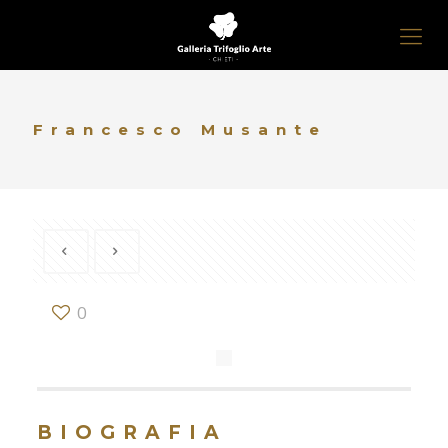
Francesco Musante
0
BIOGRAFIA