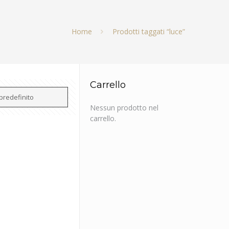
Home
Prodotti taggati “luce”
Carrello
Nessun prodotto nel
carrello.