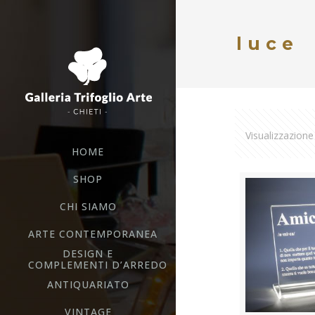
luce
Visualizzazione 
HOME
SHOP
CHI SIAMO
ARTE CONTEMPORANEA
DESIGN E
COMPLEMENTI D’ARREDO
ANTIQUARIATO
VINTAGE