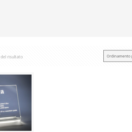
del risultato