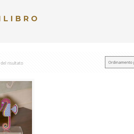
ILIBRO
del risultato