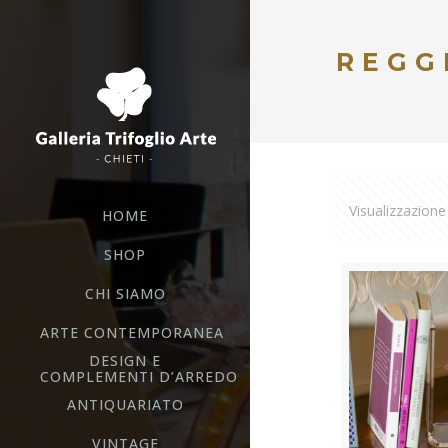
REGG
Visualizzazione 
HOME
SHOP
CHI SIAMO
ARTE CONTEMPORANEA
DESIGN E
COMPLEMENTI D’ARREDO
ANTIQUARIATO
VINTAGE