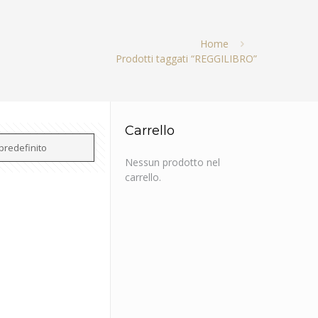
Home
Prodotti taggati “REGGILIBRO”
Carrello
Nessun prodotto nel
carrello.