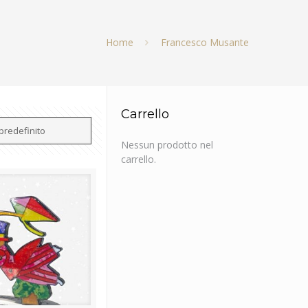
Home
Francesco Musante
Carrello
Nessun prodotto nel
carrello.