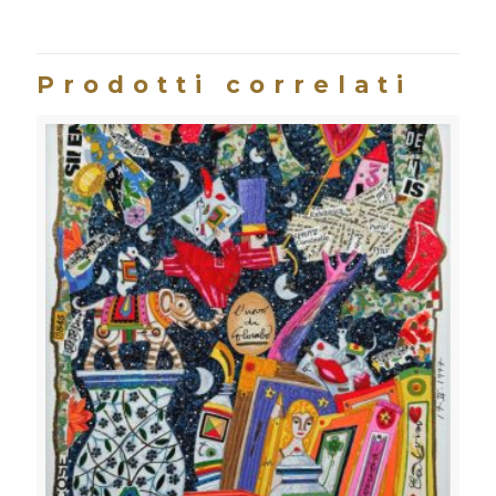
quantità
Prodotti correlati