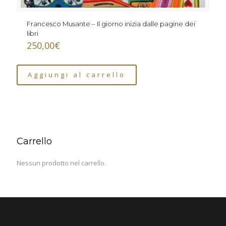
Francesco Musante – Il giorno inizia dalle pagine dei
libri
250,00
€
Aggiungi al carrello
Carrello
Nessun prodotto nel carrello.