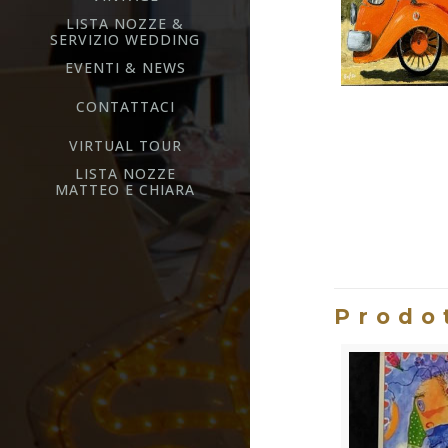
LISTA NOZZE &
SERVIZIO WEDDING
EVENTI & NEWS
CONTATTACI
VIRTUAL TOUR
LISTA NOZZE
MATTEO E CHIARA
Prodot