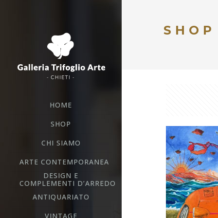
SHOP
HOME
SHOP
CHI SIAMO
ARTE CONTEMPORANEA
DESIGN E
COMPLEMENTI D’ARREDO
ANTIQUARIATO
VINTAGE