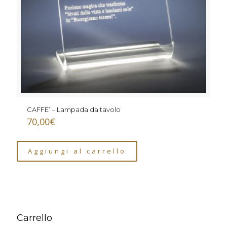
CAFFE’ – Lampada da tavolo
70,00
€
Aggiungi al carrello
Carrello