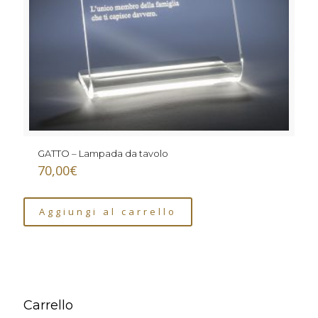
GATTO – Lampada da tavolo
70,00
€
Aggiungi al carrello
Carrello